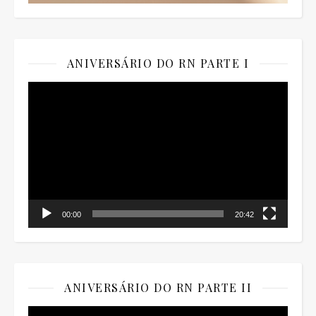
ANIVERSÁRIO DO RN PARTE I
Tocador
de
vídeo
00:00
20:42
ANIVERSÁRIO DO RN PARTE II
Tocador