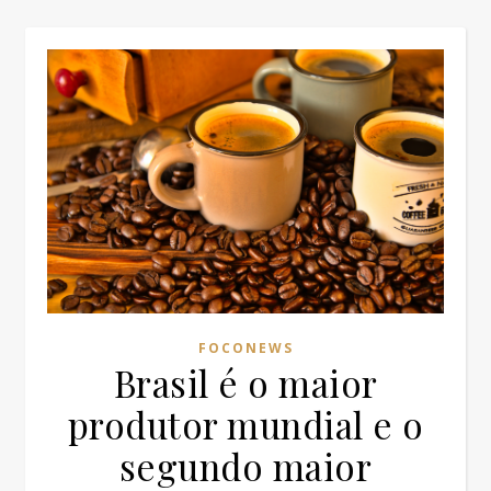
FOCONEWS
Brasil é o maior
produtor mundial e o
segundo maior