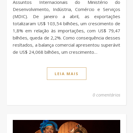
Assuntos Internacionais do Ministério do
Desenvolvimento, Indústria, Comércio e Serviços
(MDIC). De janeiro a abril, as exportações
totalizaram US$ 103,54 bilhões, um crescimento de
1,8% em relação às importações, com US$ 79,47
bilhões, queda de 2,2%. Como consequência desses
resltados, a balança comercial apresentou superávit
de US$ 24,068 bilhões, um crescimento…
LEIA MAIS
0 comentários