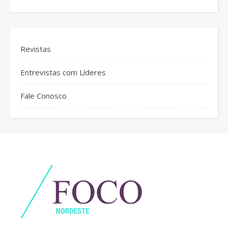
Revistas
Entrevistas com Líderes
Fale Conosco