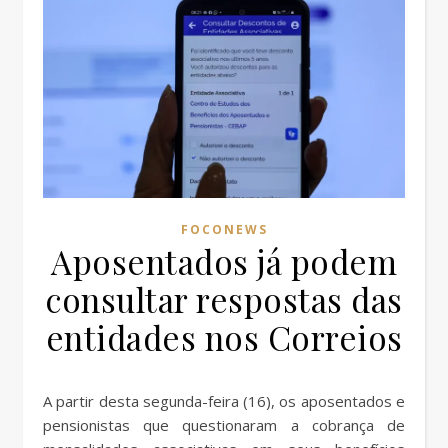
FOCONEWS
Aposentados já podem
consultar respostas das
entidades nos Correios
A partir desta segunda-feira (16), os aposentados e
pensionistas que questionaram a cobrança de