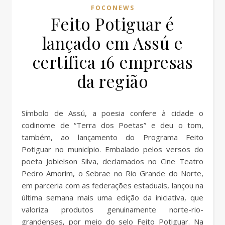
FOCONEWS
Feito Potiguar é
lançado em Assú e
certifica 16 empresas
da região
Símbolo de Assú, a poesia confere à cidade o
codinome de “Terra dos Poetas” e deu o tom,
também, ao lançamento do Programa Feito
Potiguar no município. Embalado pelos versos do
poeta Jobielson Silva, declamados no Cine Teatro
Pedro Amorim, o Sebrae no Rio Grande do Norte,
em parceria com as federações estaduais, lançou na
última semana mais uma edição da iniciativa, que
valoriza produtos genuinamente norte-rio-
grandenses, por meio do selo Feito Potiguar. Na