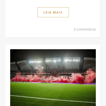
LEIA MAIS
0 comentários