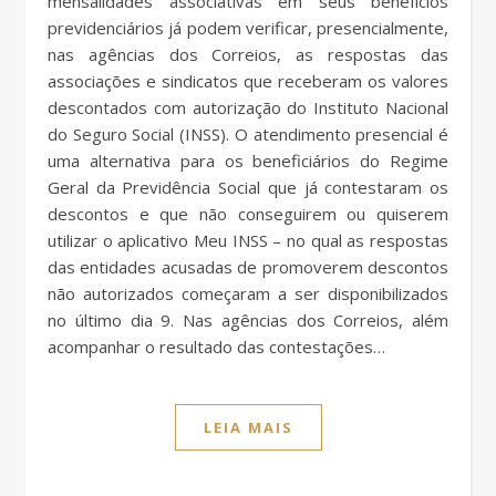
mensalidades associativas em seus benefícios
previdenciários já podem verificar, presencialmente,
nas agências dos Correios, as respostas das
associações e sindicatos que receberam os valores
descontados com autorização do Instituto Nacional
do Seguro Social (INSS). O atendimento presencial é
uma alternativa para os beneficiários do Regime
Geral da Previdência Social que já contestaram os
descontos e que não conseguirem ou quiserem
utilizar o aplicativo Meu INSS – no qual as respostas
das entidades acusadas de promoverem descontos
não autorizados começaram a ser disponibilizados
no último dia 9. Nas agências dos Correios, além
acompanhar o resultado das contestações…
LEIA MAIS