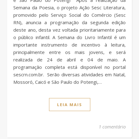
Semana da Poesia, o projeto Ação Sesc Literatura,
promovido pelo Serviço Social do Comércio (Sesc
RN), anuncia a programação da segunda edição
deste ano, desta vez voltada prioritariamente para
o público infantil. A Semana do Livro Infantil é um
importante instrumento de incentivo à leitura,
principalmente entre os mais jovens, e será
realizada de 24 de abril e 04 de maio. A
programação completa está disponível no portal
sescrn.com.br. Serão diversas atividades em Natal,
Mossoró, Caicó e São Paulo do Potengi,…
LEIA MAIS
1 comentário