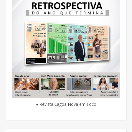
● Revista Lagoa Nova em Foco