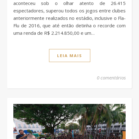
aconteceu sob o olhar atento de 26.415
espectadores, superou todos os jogos entre clubes
anteriormente realizados no estádio, inclusive o Fla-
Flu de 2016, que até então detinha o recorde com
uma renda de R$ 2.214.850,00 e um…
LEIA MAIS
0 comentários