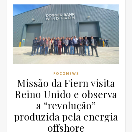
FOCONEWS
Missão da Fiern visita
Reino Unido e observa
a “revolução”
produzida pela energia
offshore