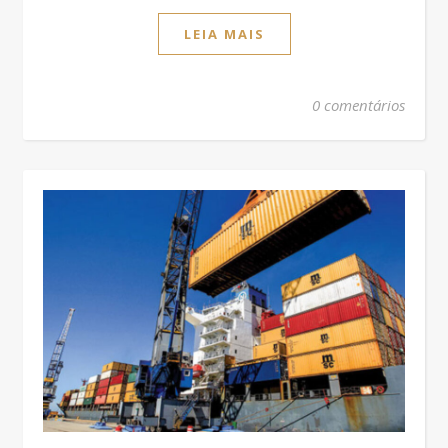
LEIA MAIS
0 comentários