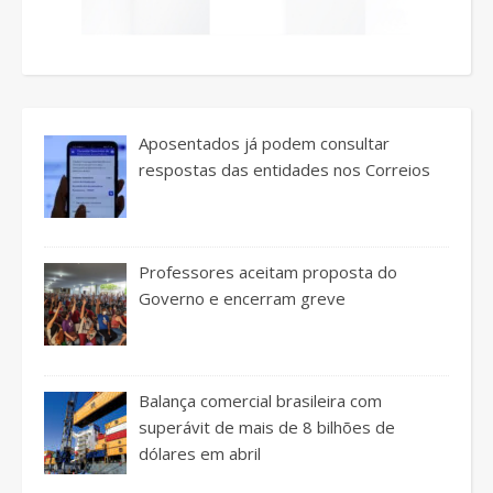
Aposentados já podem consultar
respostas das entidades nos Correios
Professores aceitam proposta do
Governo e encerram greve
Balança comercial brasileira com
superávit de mais de 8 bilhões de
dólares em abril