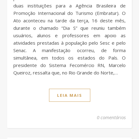
duas instituições para a Agência Brasileira de
Promoção Internacional do Turismo (Embratur). O
Ato aconteceu na tarde da terça, 16 deste mês,
durante o chamado “Dia S” que reuniu também
usuários, alunos e professores em apoio as
atividades prestadas à população pelo Sesc e pelo
Senac. A manifestação ocorreu, de forma
simultânea, em todos os estados do País. O
presidente do Sistema Fecomércio RN, Marcelo
Queiroz, ressalta que, no Rio Grande do Norte,…
LEIA MAIS
0 comentários