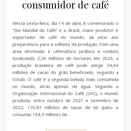
consumidor de café
Nesta sexta-feira, dia 14 de abril, é comemorado o
“Dia Mundial do Café” e o Brasil, maior produtor e
exportador de café do mundo, dá início aos
preparativos para a colheita da produção. Com uma
área destinada à cafeicultura (arábica e conilon)
totalizando 2,26 milhões de hectares em 2023, a
produção brasileira de café pode atingir 54,94
milhões de sacas do grão beneficiado, segundo a
Conab. O café é a segunda bebida mais consumida
no mundo, atrás apenas da água. Segundo a
Organização Internacional do Café (OIC), o mundo
produziu, entre outubro de 2021 e setembro de
2022, 170,83 milhões de sacas de 60 quilos e
consumiu 164,9 milhões de…