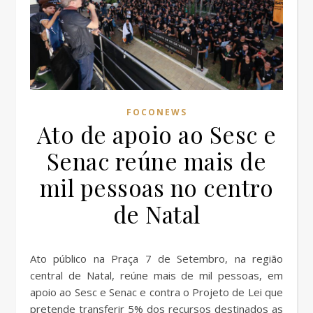
FOCONEWS
Ato de apoio ao Sesc e
Senac reúne mais de
mil pessoas no centro
de Natal
Ato público na Praça 7 de Setembro, na região
central de Natal, reúne mais de mil pessoas, em
apoio ao Sesc e Senac e contra o Projeto de Lei que
pretende transferir 5% dos recursos destinados as