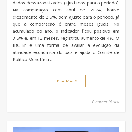
dados dessazonalizados (ajustados para o período).
Na comparação com abril de 2024, houve
crescimento de 2,5%, sem ajuste para o período, já
que a comparação é entre meses iguais. No
acumulado do ano, o indicador ficou positivo em
3,5% e, em 12 meses, registrou aumento de 4%. O
IBC-Br é uma forma de avaliar a evolução da
atividade econômica do país e ajuda o Comitê de
Política Monetária…
LEIA MAIS
0 comentários