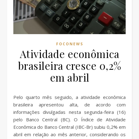
FOCONEWS
Atividade econômica
brasileira cresce 0,2%
em abril
Pelo quarto mês seguido, a atividade econômica
brasileira apresentou alta, de acordo com
informações divulgadas nesta segunda-feira (16)
pelo Banco Central (BC). O Índice de Atividade
Econômica do Banco Central (IBC-Br) subiu 0,2% em
abril em relação ao mês anterior, considerando os