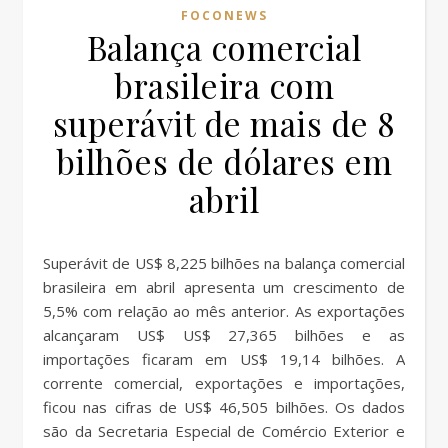
FOCONEWS
Balança comercial
brasileira com
superávit de mais de 8
bilhões de dólares em
abril
Superávit de US$ 8,225 bilhões na balança comercial
brasileira em abril apresenta um crescimento de
5,5% com relação ao mês anterior. As exportações
alcançaram US$ US$ 27,365 bilhões e as
importações ficaram em US$ 19,14 bilhões. A
corrente comercial, exportações e importações,
ficou nas cifras de US$ 46,505 bilhões. Os dados
são da Secretaria Especial de Comércio Exterior e