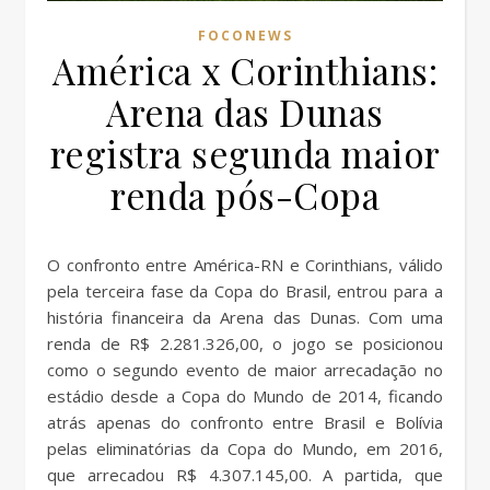
FOCONEWS
América x Corinthians:
Arena das Dunas
registra segunda maior
renda pós-Copa
O confronto entre América-RN e Corinthians, válido
pela terceira fase da Copa do Brasil, entrou para a
história financeira da Arena das Dunas. Com uma
renda de R$ 2.281.326,00, o jogo se posicionou
como o segundo evento de maior arrecadação no
estádio desde a Copa do Mundo de 2014, ficando
atrás apenas do confronto entre Brasil e Bolívia
pelas eliminatórias da Copa do Mundo, em 2016,
que arrecadou R$ 4.307.145,00. A partida, que