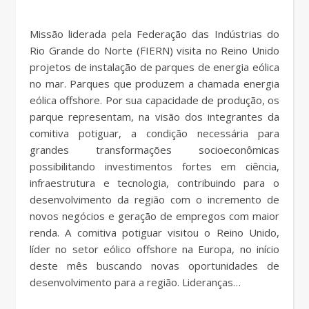
Missão liderada pela Federação das Indústrias do
Rio Grande do Norte (FIERN) visita no Reino Unido
projetos de instalação de parques de energia eólica
no mar. Parques que produzem a chamada energia
eólica offshore. Por sua capacidade de produção, os
parque representam, na visão dos integrantes da
comitiva potiguar, a condição necessária para
grandes transformações socioeconômicas
possibilitando investimentos fortes em ciência,
infraestrutura e tecnologia, contribuindo para o
desenvolvimento da região com o incremento de
novos negócios e geração de empregos com maior
renda. A comitiva potiguar visitou o Reino Unido,
líder no setor eólico offshore na Europa, no início
deste mês buscando novas oportunidades de
desenvolvimento para a região. Lideranças…