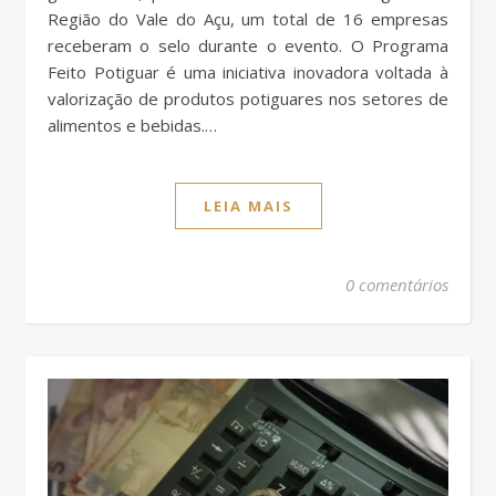
Região do Vale do Açu, um total de 16 empresas
receberam o selo durante o evento. O Programa
Feito Potiguar é uma iniciativa inovadora voltada à
valorização de produtos potiguares nos setores de
alimentos e bebidas.…
LEIA MAIS
0 comentários