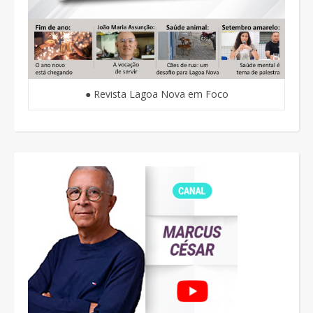
● Revista Lagoa Nova em Foco