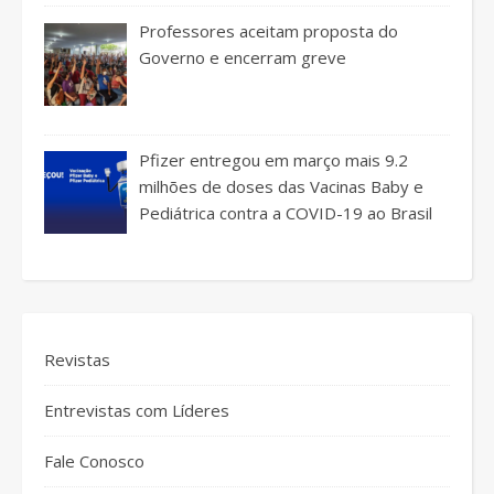
Professores aceitam proposta do
Governo e encerram greve
Pfizer entregou em março mais 9.2
milhões de doses das Vacinas Baby e
Pediátrica contra a COVID-19 ao Brasil
Revistas
Entrevistas com Líderes
Fale Conosco