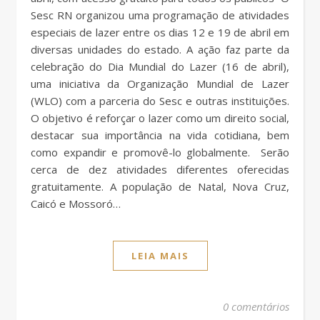
Sesc RN organizou uma programação de atividades
especiais de lazer entre os dias 12 e 19 de abril em
diversas unidades do estado. A ação faz parte da
celebração do Dia Mundial do Lazer (16 de abril),
uma iniciativa da Organização Mundial de Lazer
(WLO) com a parceria do Sesc e outras instituições.
O objetivo é reforçar o lazer como um direito social,
destacar sua importância na vida cotidiana, bem
como expandir e promovê-lo globalmente. Serão
cerca de dez atividades diferentes oferecidas
gratuitamente. A população de Natal, Nova Cruz,
Caicó e Mossoró…
LEIA MAIS
0 comentários