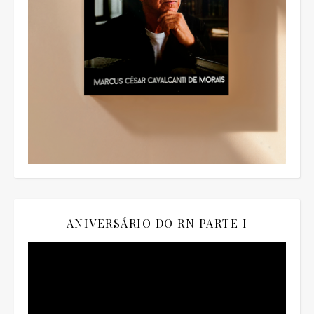
ANIVERSÁRIO DO RN PARTE I
Tocador
de
vídeo