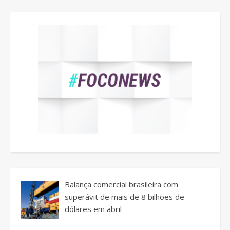
Balança comercial brasileira com
superávit de mais de 8 bilhões de
dólares em abril