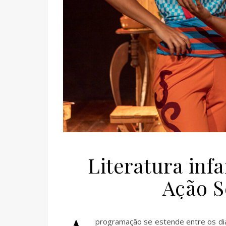
Literatura inf
Ação S
programação se estende entre os dia