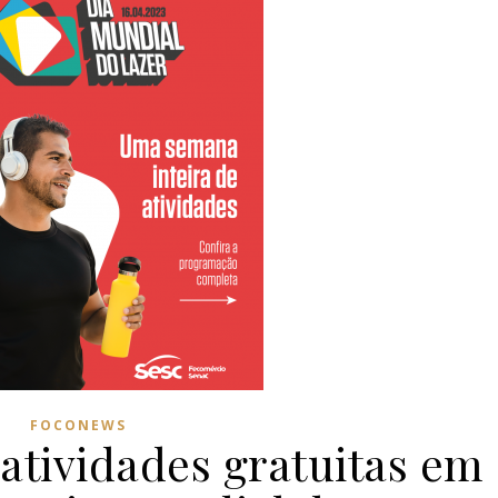
FOCONEWS
 atividades gratuitas em