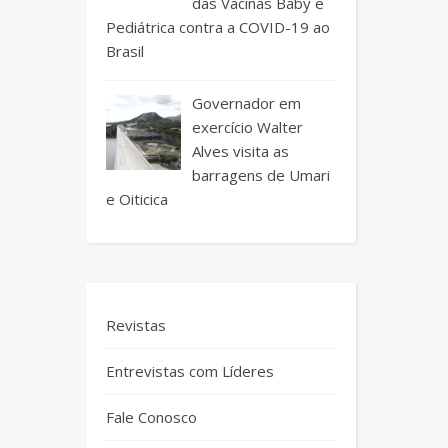
das Vacinas Baby e
Pediátrica contra a COVID-19 ao
Brasil
Governador em
exercício Walter
Alves visita as
barragens de Umari
e Oiticica
Revistas
Entrevistas com Líderes
Fale Conosco