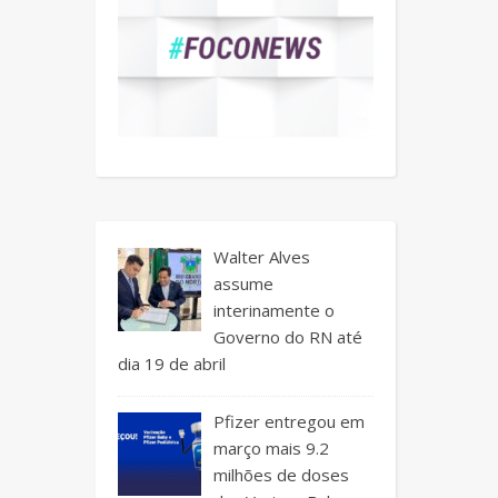
Walter Alves
assume
interinamente o
Governo do RN até
dia 19 de abril
Pfizer entregou em
março mais 9.2
milhões de doses