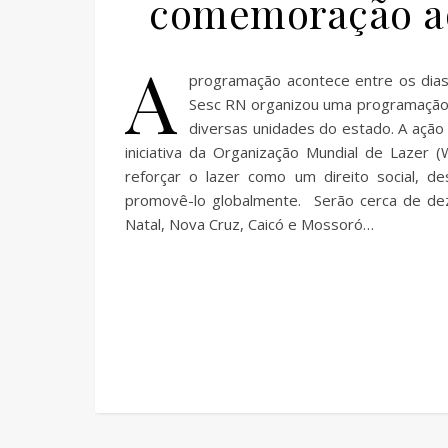
comemoração ao
A
programação acontece entre os dias
Sesc RN organizou uma programação d
diversas unidades do estado. A ação 
iniciativa da Organização Mundial de Lazer 
reforçar o lazer como um direito social, d
promovê-lo globalmente. Serão cerca de dez 
Natal, Nova Cruz, Caicó e Mossoró…