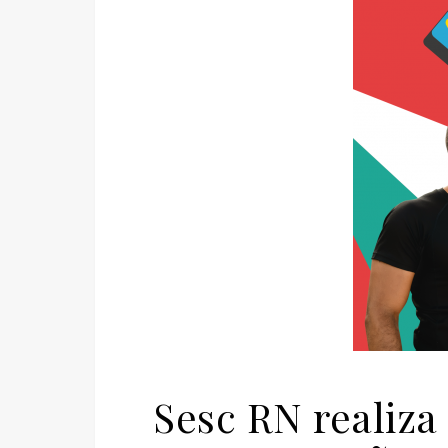
Sesc RN realiza