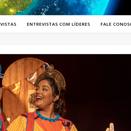
VISTAS
ENTREVISTAS COM LÍDERES
FALE CONOS