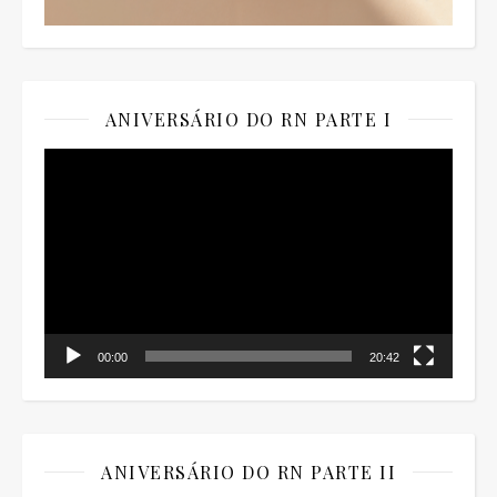
ANIVERSÁRIO DO RN PARTE I
Tocador
de
vídeo
00:00
20:42
ANIVERSÁRIO DO RN PARTE II