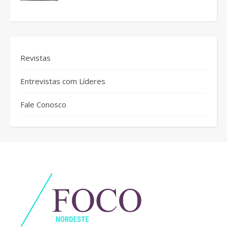
Revistas
Entrevistas com Líderes
Fale Conosco