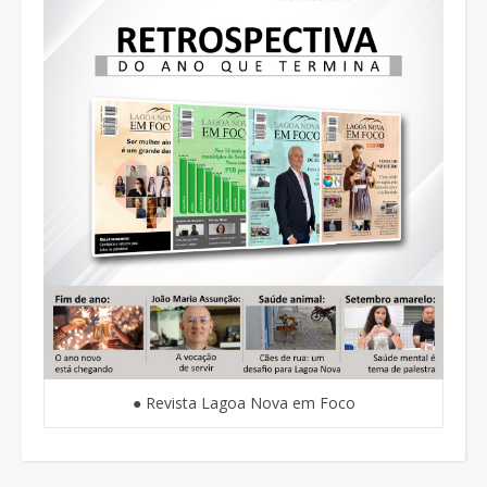
● Revista Lagoa Nova em Foco