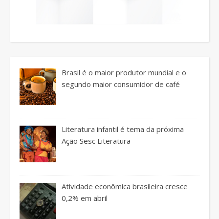
Brasil é o maior produtor mundial e o
segundo maior consumidor de café
Literatura infantil é tema da próxima
Ação Sesc Literatura
Atividade econômica brasileira cresce
0,2% em abril