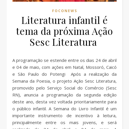
FOCONEWS
Literatura infantil é
tema da próxima Ação
Sesc Literatura
A programação se estende entre os dias 24 de abril
e 04 de maio, com ações em Natal, Mossoró, Caicó
e São Paulo do Potengi Após a realização da
Semana da Poesia, o projeto Ação Sesc Literatura,
promovido pelo Serviço Social do Comércio (Sesc
RN), anuncia a programação da segunda edição
deste ano, desta vez voltada prioritariamente para
o público infantil. A Semana do Livro Infantil é um
importante instrumento de incentivo à leitura,
principalmente entre os mais jovens, e será